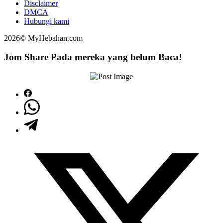
Disclaimer
DMCA
Hubungi kami
2026© MyHebahan.com
Jom Share Pada mereka yang belum Baca!