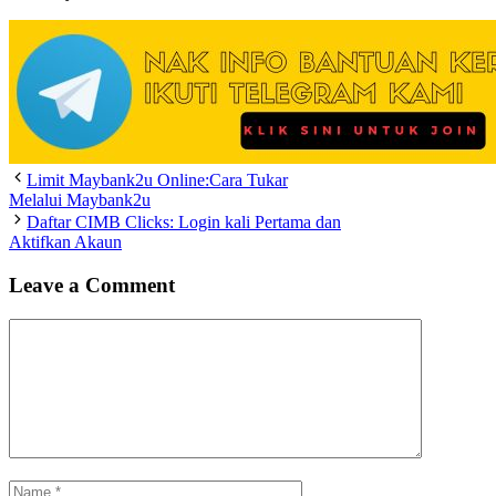
Limit Maybank2u Online:Cara Tukar
Melalui Maybank2u
Daftar CIMB Clicks: Login kali Pertama dan
Aktifkan Akaun
Leave a Comment
Comment
Name
Email