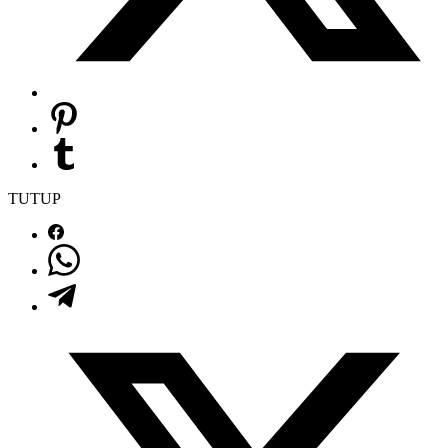
TUTUP