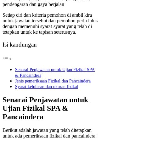
pendengaran dan gaya berjalan
Setiap ciri dan kriteria pemohon di ambil kira
untuk jawatan tersebut dan pemohon perlu lulus
dengan memenuhi syarat-syarat yang telah di
tetapkan untuk ke tapisan seterusnya.
Isi kandungan
Senarai Penjawatan untuk Ujian Fizikal SPA
& Pancaindera
Jenis pemeriksaan Fizikal dan Pancaindera
Syarat kelulusan dan ukuran fizikal
Senarai Penjawatan untuk
Ujian Fizikal SPA &
Pancaindera
Berikut adalah jawatan yang telah ditetapkan
untuk ada pemeriksaan fizikal dan pancaindera: