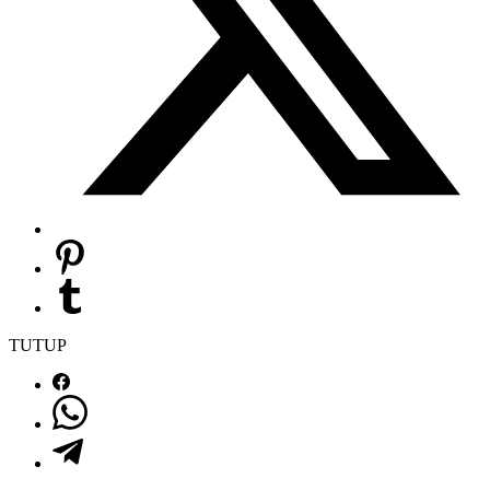
TUTUP