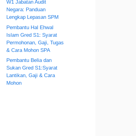
W1 Jabatan Audit
Negara: Panduan
Lengkap Lepasan SPM
Pembantu Hal Ehwal
Islam Gred S1: Syarat
Permohonan, Gaji, Tugas
& Cara Mohon SPA
Pembantu Belia dan
Sukan Gred S1:Syarat
Lantikan, Gaji & Cara
Mohon