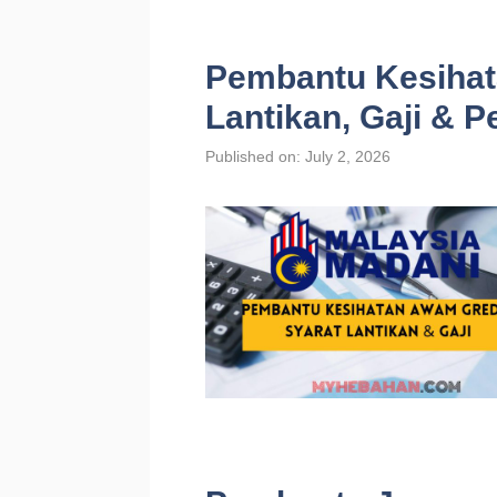
Pembantu Kesihat
Lantikan, Gaji & 
Published on: July 2, 2026