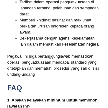
Terlibat dalam operasi penguatkuasaan di
lapangan terbang, pelabuhan dan sempadan
darat.
Memberi khidmat nasihat dan maklumat
berkaitan urusan imigresen kepada orang
awam.
Bekerjasama dengan agensi keselamatan
lain dalam memastikan keselamatan negara.
Pegawai ini juga bertanggungjawab memastikan
operasi penguatkuasaan mencapai standard yang
ditetapkan dan mematuhi prosedur yang sah di sisi
undang-undang
FAQ
1. Apakah kelayakan minimum untuk memohon
jawatan ini?