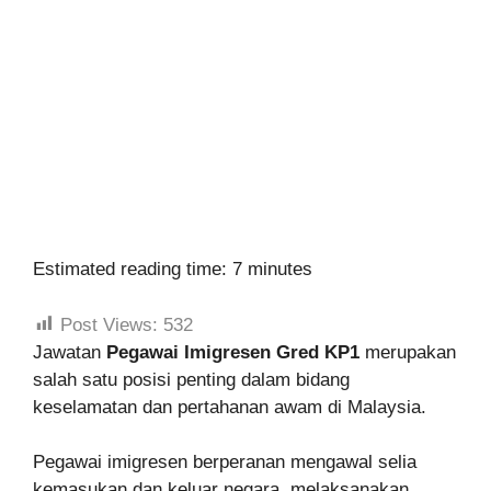
Estimated reading time: 7 minutes
Post Views:
532
Jawatan
Pegawai Imigresen Gred KP1
merupakan
salah satu posisi penting dalam bidang
keselamatan dan pertahanan awam di Malaysia.
Pegawai imigresen berperanan mengawal selia
kemasukan dan keluar negara, melaksanakan