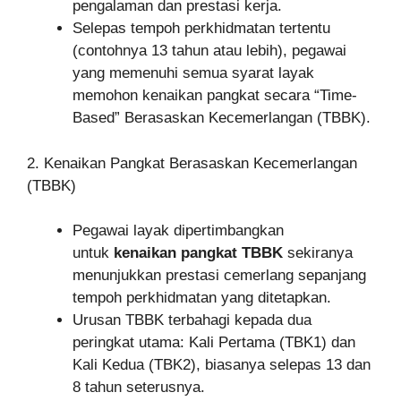
pengalaman dan prestasi kerja.
Selepas tempoh perkhidmatan tertentu
(contohnya 13 tahun atau lebih), pegawai
yang memenuhi semua syarat layak
memohon kenaikan pangkat secara “Time-
Based” Berasaskan Kecemerlangan (TBBK)
.
2. Kenaikan Pangkat Berasaskan Kecemerlangan
(TBBK)
Pegawai layak dipertimbangkan
untuk
kenaikan pangkat TBBK
sekiranya
menunjukkan prestasi cemerlang sepanjang
tempoh perkhidmatan yang ditetapkan.
Urusan TBBK terbahagi kepada dua
peringkat utama: Kali Pertama (TBK1) dan
Kali Kedua (TBK2), biasanya selepas 13 dan
8 tahun seterusnya
.