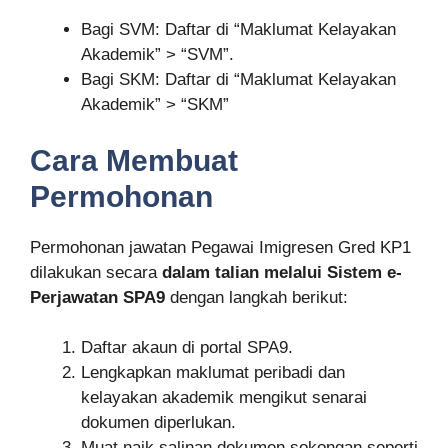
Bagi SVM: Daftar di “Maklumat Kelayakan
Akademik” > “SVM”.
Bagi SKM: Daftar di “Maklumat Kelayakan
Akademik” > “SKM”
Cara Membuat
Permohonan
Permohonan jawatan Pegawai Imigresen Gred KP1
dilakukan secara
dalam talian melalui Sistem e-
Perjawatan SPA9
dengan langkah berikut:
Daftar akaun di portal SPA9.
Lengkapkan maklumat peribadi dan
kelayakan akademik mengikut senarai
dokumen diperlukan.
Muat naik salinan dokumen sokongan seperti