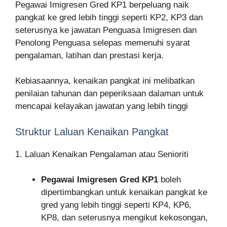
Pegawai Imigresen Gred KP1 berpeluang naik
pangkat ke gred lebih tinggi seperti KP2, KP3 dan
seterusnya ke jawatan Penguasa Imigresen dan
Penolong Penguasa selepas memenuhi syarat
pengalaman, latihan dan prestasi kerja.
Kebiasaannya, kenaikan pangkat ini melibatkan
penilaian tahunan dan peperiksaan dalaman untuk
mencapai kelayakan jawatan yang lebih tinggi
Struktur Laluan Kenaikan Pangkat
1. Laluan Kenaikan Pengalaman atau Senioriti
Pegawai Imigresen Gred KP1
boleh
dipertimbangkan untuk kenaikan pangkat ke
gred yang lebih tinggi seperti KP4, KP6,
KP8, dan seterusnya mengikut kekosongan,