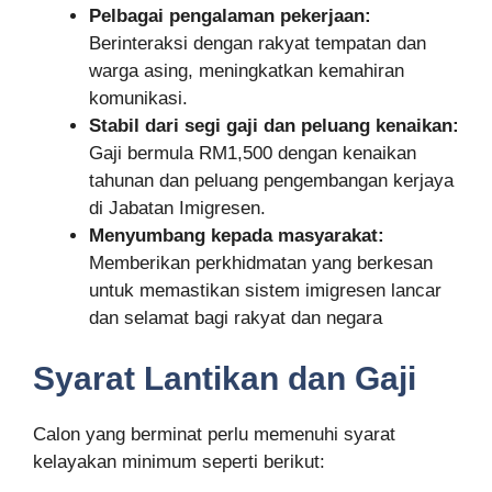
Pelbagai pengalaman pekerjaan:
Berinteraksi dengan rakyat tempatan dan
warga asing, meningkatkan kemahiran
komunikasi.
Stabil dari segi gaji dan peluang kenaikan:
Gaji bermula RM1,500 dengan kenaikan
tahunan dan peluang pengembangan kerjaya
di Jabatan Imigresen.
Menyumbang kepada masyarakat:
Memberikan perkhidmatan yang berkesan
untuk memastikan sistem imigresen lancar
dan selamat bagi rakyat dan negara
Syarat Lantikan dan Gaji
Calon yang berminat perlu memenuhi syarat
kelayakan minimum seperti berikut: