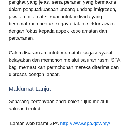
pangkat yang jelas, serta peranan yang bermakna
dalam penguatkuasaan undang-undang imigresen,
jawatan ini amat sesuai untuk individu yang
berminat membentuk kerjaya dalam sektor awam
dengan fokus kepada aspek keselamatan dan
pertahanan.
Calon disarankan untuk mematuhi segala syarat
kelayakan dan memohon melalui saluran rasmi SPA
bagi memastikan permohonan mereka diterima dan
diproses dengan lancar.
Maklumat Lanjut
Sebarang pertanyaan,anda boleh rujuk melalui
saluran berikut:
Laman web rasmi SPA
http://www.spa.gov.my/