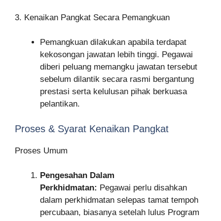
3. Kenaikan Pangkat Secara Pemangkuan
Pemangkuan dilakukan apabila terdapat
kekosongan jawatan lebih tinggi. Pegawai
diberi peluang memangku jawatan tersebut
sebelum dilantik secara rasmi bergantung
prestasi serta kelulusan pihak berkuasa
pelantikan
.
Proses & Syarat Kenaikan Pangkat
Proses Umum
Pengesahan Dalam
Perkhidmatan:
Pegawai perlu disahkan
dalam perkhidmatan selepas tamat tempoh
percubaan, biasanya setelah lulus Program