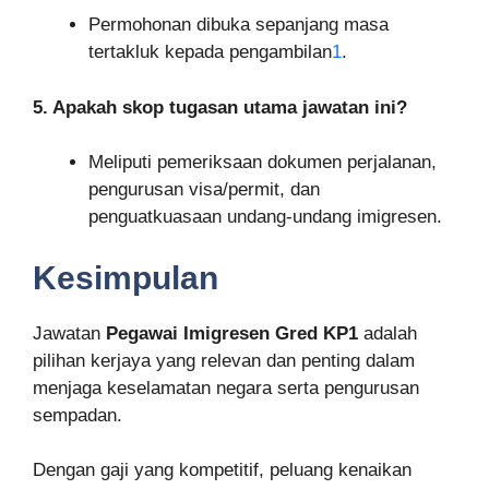
Permohonan dibuka sepanjang masa
tertakluk kepada pengambilan
1
.
5. Apakah skop tugasan utama jawatan ini?
Meliputi pemeriksaan dokumen perjalanan,
pengurusan visa/permit, dan
penguatkuasaan undang-undang imigresen.
Kesimpulan
Jawatan
Pegawai Imigresen Gred KP1
adalah
pilihan kerjaya yang relevan dan penting dalam
menjaga keselamatan negara serta pengurusan
sempadan.
Dengan gaji yang kompetitif, peluang kenaikan