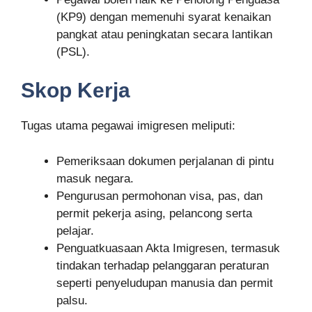
(KP9) dengan memenuhi syarat kenaikan
pangkat atau peningkatan secara lantikan
(PSL)
.
Skop Kerja
Tugas utama pegawai imigresen meliputi:
Pemeriksaan dokumen perjalanan di pintu
masuk negara.
Pengurusan permohonan visa, pas, dan
permit pekerja asing, pelancong serta
pelajar.
Penguatkuasaan Akta Imigresen, termasuk
tindakan terhadap pelanggaran peraturan
seperti penyeludupan manusia dan permit
palsu.