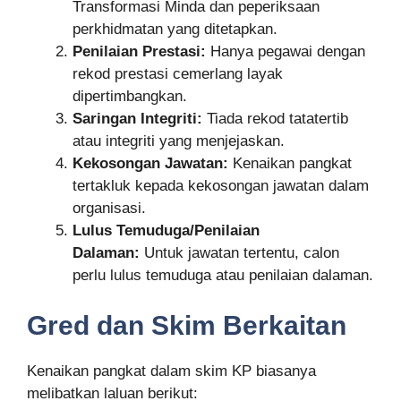
Transformasi Minda dan peperiksaan
perkhidmatan yang ditetapkan
.
Penilaian Prestasi:
Hanya pegawai dengan
rekod prestasi cemerlang layak
dipertimbangkan.
Saringan Integriti:
Tiada rekod tatatertib
atau integriti yang menjejaskan.
Kekosongan Jawatan:
Kenaikan pangkat
tertakluk kepada kekosongan jawatan dalam
organisasi.
Lulus Temuduga/Penilaian
Dalaman:
Untuk jawatan tertentu, calon
perlu lulus temuduga atau penilaian dalaman
.
Gred dan Skim Berkaitan
Kenaikan pangkat dalam skim KP biasanya
melibatkan laluan berikut: