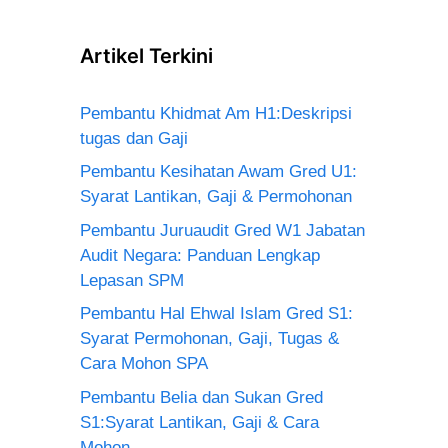
Artikel Terkini
Pembantu Khidmat Am H1:Deskripsi
tugas dan Gaji
Pembantu Kesihatan Awam Gred U1:
Syarat Lantikan, Gaji & Permohonan
Pembantu Juruaudit Gred W1 Jabatan
Audit Negara: Panduan Lengkap
Lepasan SPM
Pembantu Hal Ehwal Islam Gred S1:
Syarat Permohonan, Gaji, Tugas &
Cara Mohon SPA
Pembantu Belia dan Sukan Gred
S1:Syarat Lantikan, Gaji & Cara
Mohon