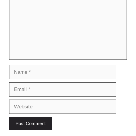
Name
Email
Website