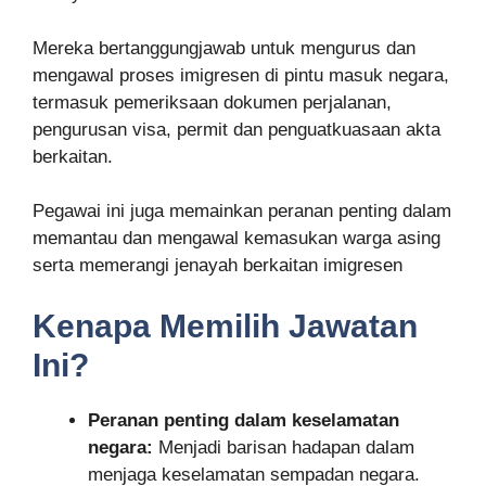
Mereka bertanggungjawab untuk mengurus dan
mengawal proses imigresen di pintu masuk negara,
termasuk pemeriksaan dokumen perjalanan,
pengurusan visa, permit dan penguatkuasaan akta
berkaitan.
Pegawai ini juga memainkan peranan penting dalam
memantau dan mengawal kemasukan warga asing
serta memerangi jenayah berkaitan imigresen
Kenapa Memilih Jawatan
Ini?
Peranan penting dalam keselamatan
negara:
Menjadi barisan hadapan dalam
menjaga keselamatan sempadan negara.