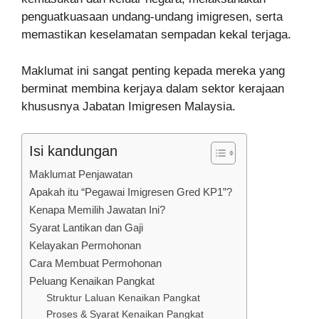
penguatkuasaan undang-undang imigresen, serta
memastikan keselamatan sempadan kekal terjaga.
Maklumat ini sangat penting kepada mereka yang
berminat membina kerjaya dalam sektor kerajaan
khususnya Jabatan Imigresen Malaysia.
Isi kandungan
Maklumat Penjawatan
Apakah itu “Pegawai Imigresen Gred KP1”?
Kenapa Memilih Jawatan Ini?
Syarat Lantikan dan Gaji
Kelayakan Permohonan
Cara Membuat Permohonan
Peluang Kenaikan Pangkat
Struktur Laluan Kenaikan Pangkat
Proses & Syarat Kenaikan Pangkat