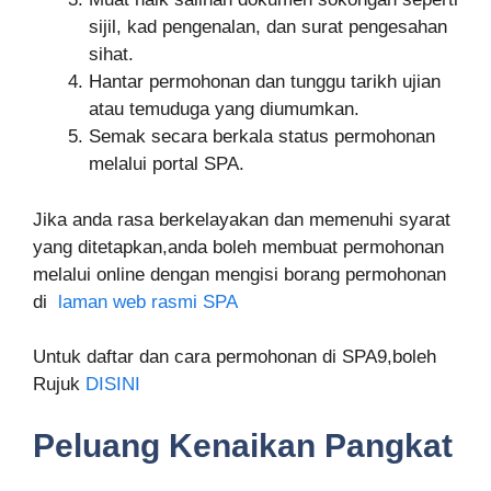
sijil, kad pengenalan, dan surat pengesahan
sihat.
Hantar permohonan dan tunggu tarikh ujian
atau temuduga yang diumumkan.
Semak secara berkala status permohonan
melalui portal SPA.
Jika anda rasa berkelayakan dan memenuhi syarat
yang ditetapkan,anda boleh membuat permohonan
melalui online dengan mengisi borang permohonan
di
laman web rasmi SPA
Untuk daftar dan cara permohonan di SPA9,boleh
Rujuk
DISINI
Peluang Kenaikan Pangkat