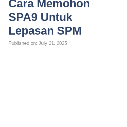
Cara Memohon
SPA9 Untuk
Lepasan SPM
Published on: July 21, 2025