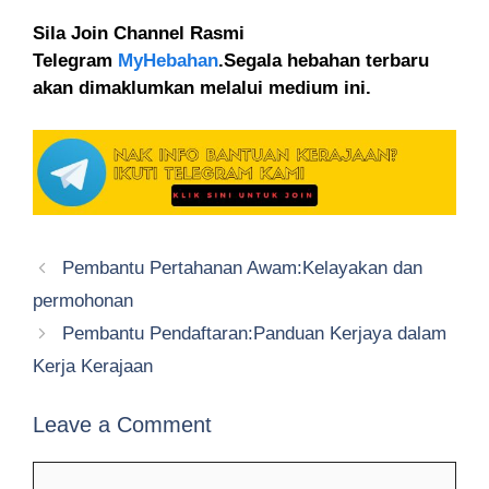
Sila Join Channel Rasmi
Telegram
MyHebahan
.Segala hebahan terbaru
akan dimaklumkan melalui medium ini.
Pembantu Pertahanan Awam:Kelayakan dan
permohonan
Pembantu Pendaftaran:Panduan Kerjaya dalam
Kerja Kerajaan
Leave a Comment
Comment