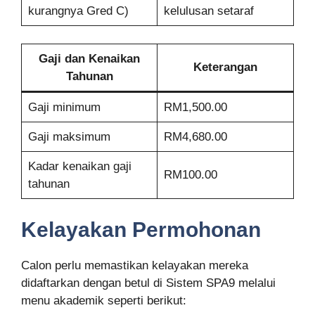
kurangnya Gred C)
kelulusan setaraf
Gaji dan Kenaikan
Keterangan
Tahunan
Gaji minimum
RM1,500.00
Gaji maksimum
RM4,680.00
Kadar kenaikan gaji
RM100.00
tahunan
Kelayakan Permohonan
Calon perlu memastikan kelayakan mereka
didaftarkan dengan betul di Sistem SPA9 melalui
menu akademik seperti berikut: