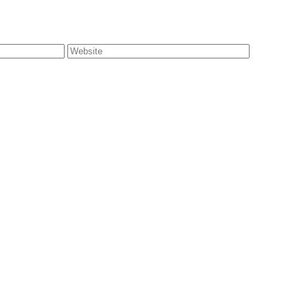
Website