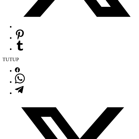
TUTUP