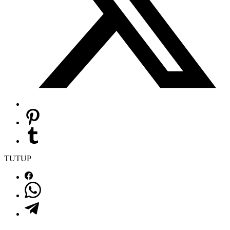
TUTUP