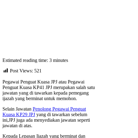
Estimated reading time: 3 minutes
Post Views:
521
Pegawai Penguat Kuasa JPJ atau Pegawai
Penguat Kuasa KP41 JPJ merupakan salah satu
jawatan yang di tawarkan kepada pemegang
ijazah yang berminat untuk memohon.
Selain Jawatan
Penolong Pegawai Penguat
Kuasa KP29 JPJ
yang di tawarkan sebelum
ini,JPJ juga ada menyediakan jawatan seperti
jawatan di atas.
Kepada Lepasan Ijazah yang berminat dan