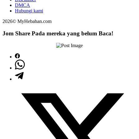
DMCA
Hubungi kami
2026© MyHebahan.com
Jom Share Pada mereka yang belum Baca!