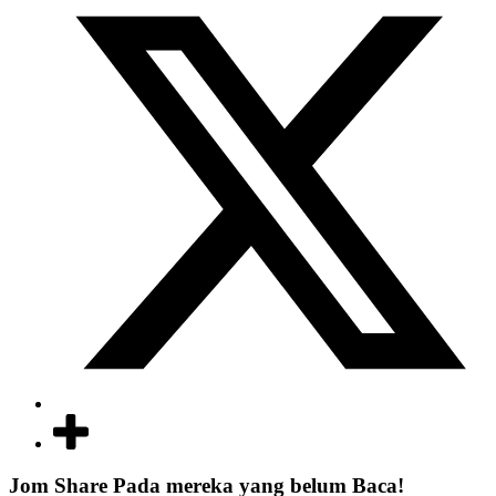
Jom Share Pada mereka yang belum Baca!