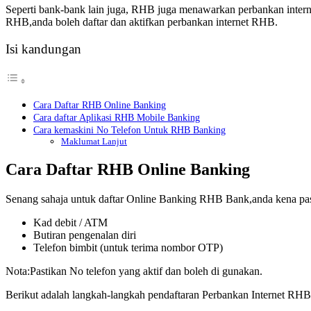
Seperti bank-bank lain juga, RHB juga menawarkan perbankan inte
RHB,anda boleh daftar dan aktifkan perbankan internet RHB.
Isi kandungan
Cara Daftar RHB Online Banking
Cara daftar Aplikasi RHB Mobile Banking
Cara kemaskini No Telefon Untuk RHB Banking
Maklumat Lanjut
Cara Daftar RHB Online Banking
Senang sahaja untuk daftar Online Banking RHB Bank,anda kena pas
Kad debit / ATM
Butiran pengenalan diri
Telefon bimbit (untuk terima nombor OTP)
Nota:Pastikan No telefon yang aktif dan boleh di gunakan.
Berikut adalah langkah-langkah pendaftaran Perbankan Internet RHB