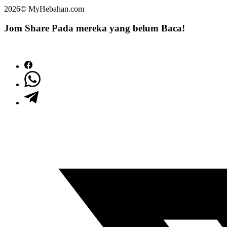
2026© MyHebahan.com
Jom Share Pada mereka yang belum Baca!