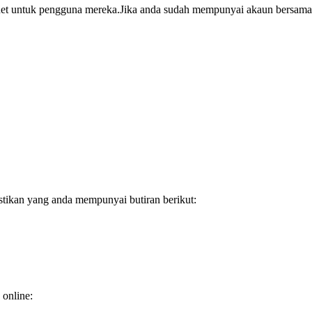
rnet untuk pengguna mereka.Jika anda sudah mempunyai akaun bersama
tikan yang anda mempunyai butiran berikut:
 online: