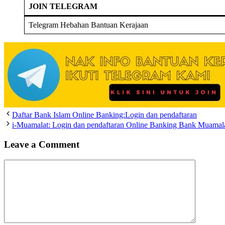
JOIN TELEGRAM
Telegram Hebahan Bantuan Kerajaan
Daftar Bank Islam Online Banking:Login dan pendaftaran
i-Muamalat: Login dan pendaftaran Online Banking Bank Muamal
Leave a Comment
Comment