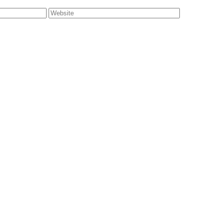
Website