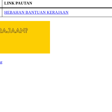
LINK PAUTAN
HEBAHAN BANTUAN KERAJAAN
at