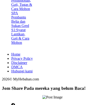
Permohonan,
Gaji, Tugas &
Cara Mohon
SPA
Pembantu
Belia dan
Sukan Gred
S1:Syarat
Lantikan,
Gaji & Cara
Mohon
Home
Privacy Policy
Disclaimer
DMCA
Hubungi kami
2026© MyHebahan.com
Jom Share Pada mereka yang belum Baca!