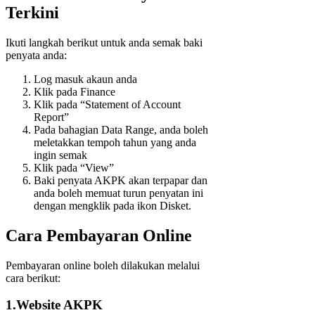
Terkini
Ikuti langkah berikut untuk anda semak baki
penyata anda:
Log masuk akaun anda
Klik pada Finance
Klik pada “Statement of Account
Report”
Pada bahagian Data Range, anda boleh
meletakkan tempoh tahun yang anda
ingin semak
Klik pada “View”
Baki penyata AKPK akan terpapar dan
anda boleh memuat turun penyatan ini
dengan mengklik pada ikon Disket.
Cara Pembayaran Online
Pembayaran online boleh dilakukan melalui
cara berikut:
1.Website AKPK