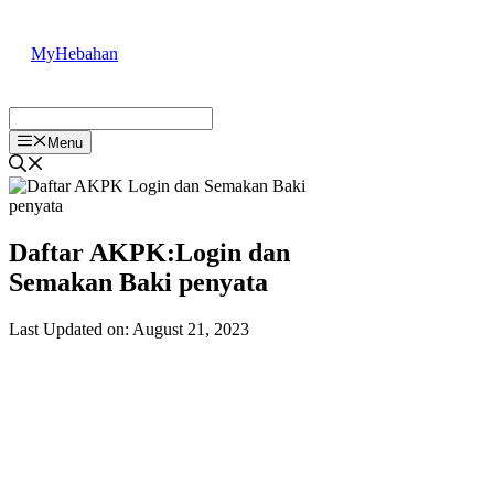
Skip
to
MyHebahan
content
Menu
Daftar AKPK:Login dan
Semakan Baki penyata
Last Updated on: August 21, 2023