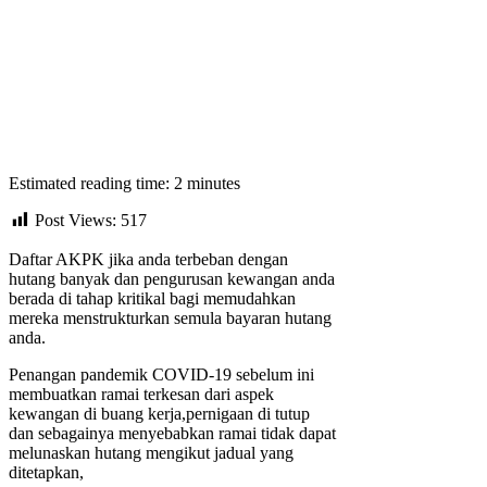
Estimated reading time: 2 minutes
Post Views:
517
Daftar AKPK jika anda terbeban dengan
hutang banyak dan pengurusan kewangan anda
berada di tahap kritikal bagi memudahkan
mereka menstrukturkan semula bayaran hutang
anda.
Penangan pandemik COVID-19 sebelum ini
membuatkan ramai terkesan dari aspek
kewangan di buang kerja,pernigaan di tutup
dan sebagainya menyebabkan ramai tidak dapat
melunaskan hutang mengikut jadual yang
ditetapkan,