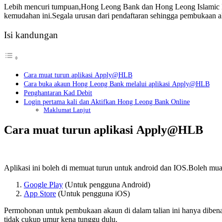
Lebih mencuri tumpuan,Hong Leong Bank dan Hong Leong Islamic 
kemudahan ini.Segala urusan dari pendaftaran sehingga pembukaan 
Isi kandungan
Cara muat turun aplikasi Apply@HLB
Cara buka akaun Hong Leong Bank melalui aplikasi Apply@HLB
Penghantaran Kad Debit
Login pertama kali dan Aktifkan Hong Leong Bank Online
Maklumat Lanjut
Cara muat turun aplikasi Apply@HLB
Aplikasi ini boleh di memuat turun untuk android dan IOS.Boleh mua
Google Play
(Untuk pengguna Android)
App Store
(Untuk pengguna iOS)
Permohonan untuk pembukaan akaun di dalam talian ini hanya dibena
tidak cukup umur kena tunggu dulu.