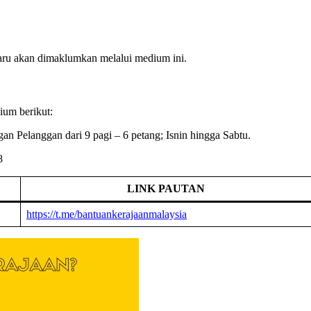
baru akan dimaklumkan melalui medium ini.
ium berikut:
n Pelanggan dari 9 pagi – 6 petang; Isnin hingga Sabtu.
8
LINK PAUTAN
https://t.me/bantuankerajaanmalaysia