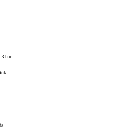
 3 hari
tuk
da