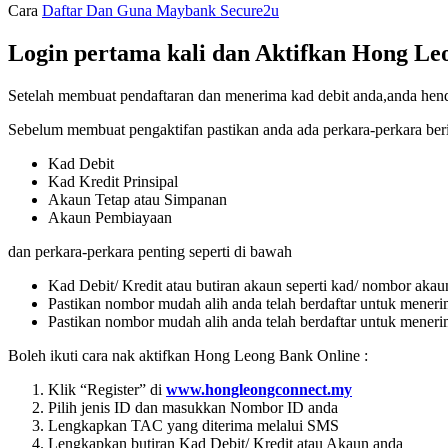
Cara
Daftar Dan Guna Maybank Secure2u
Login pertama kali dan Aktifkan Hong Le
Setelah membuat pendaftaran dan menerima kad debit anda,anda hen
Sebelum membuat pengaktifan pastikan anda ada perkara-perkara beri
Kad Debit
Kad Kredit Prinsipal
Akaun Tetap atau Simpanan
Akaun Pembiayaan
dan perkara-perkara penting seperti di bawah
Kad Debit/ Kredit atau butiran akaun seperti kad/ nombor akau
Pastikan nombor mudah alih anda telah berdaftar untuk mene
Pastikan nombor mudah alih anda telah berdaftar untuk mene
Boleh ikuti cara nak aktifkan Hong Leong Bank Online :
Klik “Register” di
www.hongleongconnect.my
Pilih jenis ID dan masukkan Nombor ID anda
Lengkapkan TAC yang diterima melalui SMS
Lengkapkan butiran Kad Debit/ Kredit atau Akaun anda