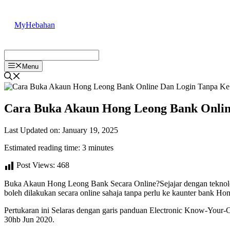
Skip
to
MyHebahan
content
Menu
Cara Buka Akaun Hong Leong Bank Online
Last Updated on: January 19, 2025
Estimated reading time: 3 minutes
Post Views:
468
Buka Akaun Hong Leong Bank Secara Online?Sejajar dengan teknol
boleh dilakukan secara online sahaja tanpa perlu ke kaunter bank Ho
Pertukaran ini Selaras dengan garis panduan Electronic Know-Yo
30hb Jun 2020.