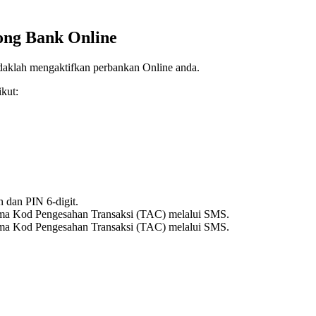
ong Bank Online
daklah mengaktifkan perbankan Online anda.
kut:
n dan PIN 6-digit.
rima Kod Pengesahan Transaksi (TAC) melalui SMS.
rima Kod Pengesahan Transaksi (TAC) melalui SMS.