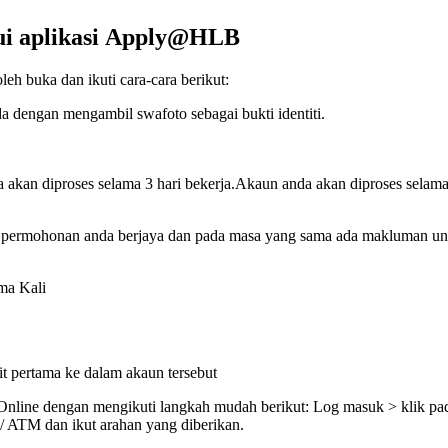
ui aplikasi Apply@HLB
eh buka dan ikuti cara-cara berikut:
a dengan mengambil swafoto sebagai bukti identiti.
kan diproses selama 3 hari bekerja.Akaun anda akan diproses selama
ya permohonan anda berjaya dan pada masa yang sama ada makluman un
ma Kali
it pertama ke dalam akaun tersebut
Online dengan mengikuti langkah mudah berikut: Log masuk > klik pa
/ ATM dan ikut arahan yang diberikan.