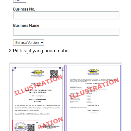
2.Pilih sijil yang anda mahu.