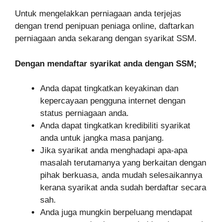
Untuk mengelakkan perniagaan anda terjejas
dengan trend penipuan peniaga online, daftarkan
perniagaan anda sekarang dengan syarikat SSM.
Dengan mendaftar syarikat anda dengan SSM;
Anda dapat tingkatkan keyakinan dan
kepercayaan pengguna internet dengan
status perniagaan anda.
Anda dapat tingkatkan kredibiliti syarikat
anda untuk jangka masa panjang.
Jika syarikat anda menghadapi apa-apa
masalah terutamanya yang berkaitan dengan
pihak berkuasa, anda mudah selesaikannya
kerana syarikat anda sudah berdaftar secara
sah.
Anda juga mungkin berpeluang mendapat