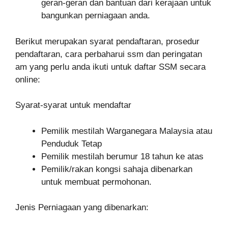
geran-geran dan bantuan dari kerajaan untuk
bangunkan perniagaan anda.
Berikut merupakan syarat pendaftaran, prosedur
pendaftaran, cara perbaharui ssm dan peringatan
am yang perlu anda ikuti untuk daftar SSM secara
online:
Syarat-syarat untuk mendaftar
Pemilik mestilah Warganegara Malaysia atau
Penduduk Tetap
Pemilik mestilah berumur 18 tahun ke atas
Pemilik/rakan kongsi sahaja dibenarkan
untuk membuat permohonan.
Jenis Perniagaan yang dibenarkan: