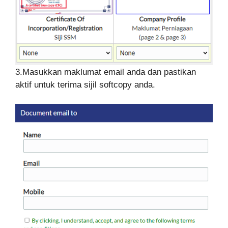
3.Masukkan maklumat email anda dan pastikan
aktif untuk terima sijil softcopy anda.