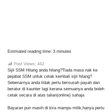
Estimated reading time: 3 minutes
Post Views:
442
Sijil SSM Hilang anda hilang?Tiada masa nak ke
pejabat SSM untuk cetak kembali sijil hilang?
Sebenarnya anda tidak perlu bersusah payah dan
beratur di kaunter lagi kerana semuanya anda boleh
cetak secara di atas talian(online) sahaja
Bayaran pun masih di kira mampu milik,hanya perlu