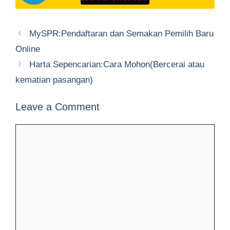
MySPR:Pendaftaran dan Semakan Pemilih Baru
Online
Harta Sepencarian:Cara Mohon(Bercerai atau
kematian pasangan)
Leave a Comment
Comment