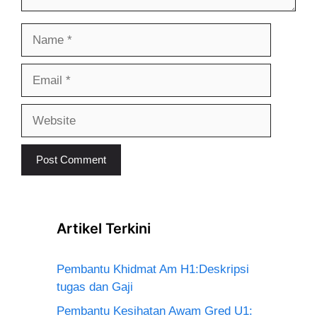
Name
Email
Website
Artikel Terkini
Pembantu Khidmat Am H1:Deskripsi
tugas dan Gaji
Pembantu Kesihatan Awam Gred U1: