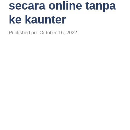
secara online tanpa
ke kaunter
Published on: October 16, 2022