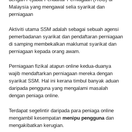
Malaysia yang mengawal selia syarikat dan
perniagaan
Aktiviti utama SSM adalah sebagai sebuah agensi
pemerbadanan syarikat dan pendaftaran perniagaan
di samping membekalkan maklumat syarikat dan
perniagaan kepada orang awam.
Perniagaan fizikal atapun online kedua-duanya
wajib mendaftarkan perniagaan mereka dengan
syarikat SSM. Hal ini kerana timbul banyak aduan
daripada pengguna yang mengalami masalah
dengan peniaga online.
Terdapat segelintir daripada para peniaga online
mengambil kesempatan
menipu pengguna
dan
mengakibatkan kerugian.