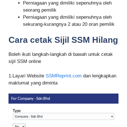
Perniagaan yang dimiliki sepenuhnya oleh
seorang pemilik
Perniagaan yang dimiliki sepenuhnya oleh
sekurang-kurangnya 2 atau 20 oran pemilik
Cara cetak Sijil SSM Hilang
Boleh ikuti langkah-langkah di bawah untuk cetak
sijil SSM online
1.Layari Website
SSMReprint.com
dan lengkapkan
maklumat yang diminta