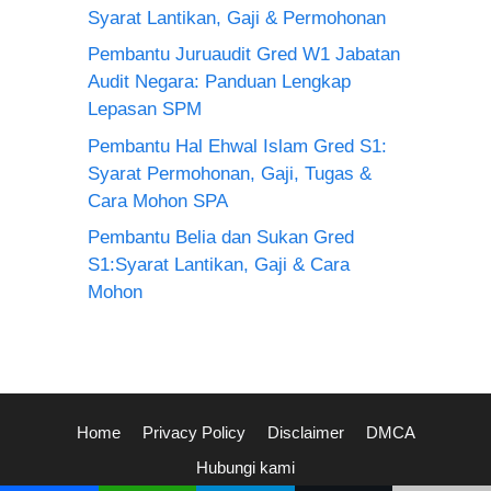
Syarat Lantikan, Gaji & Permohonan
Pembantu Juruaudit Gred W1 Jabatan
Audit Negara: Panduan Lengkap
Lepasan SPM
Pembantu Hal Ehwal Islam Gred S1:
Syarat Permohonan, Gaji, Tugas &
Cara Mohon SPA
Pembantu Belia dan Sukan Gred
S1:Syarat Lantikan, Gaji & Cara
Mohon
Home
Privacy Policy
Disclaimer
DMCA
Hubungi kami