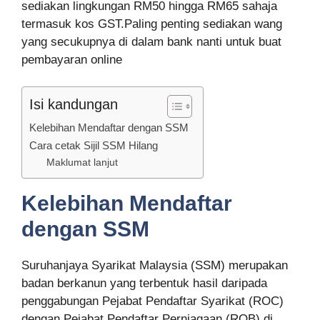
sediakan lingkungan RM50 hingga RM65 sahaja
termasuk kos GST.Paling penting sediakan wang
yang secukupnya di dalam bank nanti untuk buat
pembayaran online
Isi kandungan
Kelebihan Mendaftar dengan SSM
Cara cetak Sijil SSM Hilang
Maklumat lanjut
Kelebihan Mendaftar
dengan SSM
Suruhanjaya Syarikat Malaysia (SSM) merupakan
badan berkanun yang terbentuk hasil daripada
penggabungan Pejabat Pendaftar Syarikat (ROC)
dengan Pejabat Pendaftar Perniagaan (ROB) di