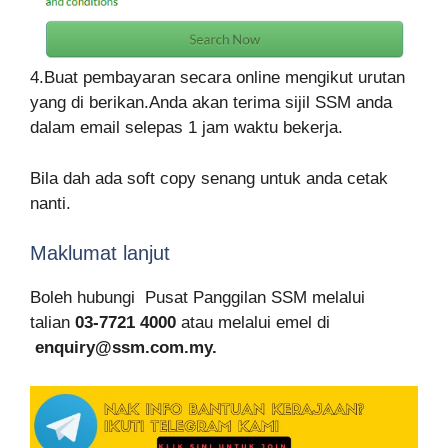
4.Buat pembayaran secara online mengikut urutan
yang di berikan.Anda akan terima sijil SSM anda
dalam email selepas 1 jam waktu bekerja.
Bila dah ada soft copy senang untuk anda cetak
nanti.
Maklumat lanjut
Boleh hubungi Pusat Panggilan SSM melalui
talian
03-7721 4000
atau melalui emel di
enquiry@ssm.com.my.