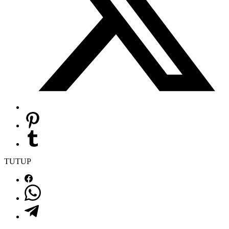
TUTUP