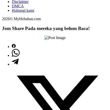
Disclaimer
DMCA
Hubungi kami
2026© MyHebahan.com
Jom Share Pada mereka yang belum Baca!