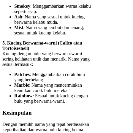
Smokey
: Menggambarkan warna kelabu
seperti asap.
Ash
: Nama yang sesuai untuk kucing
berwarna kelabu muda.
Mist
: Nama yang lembut dan tenang,
sesuai untuk kucing kelabu.
5. Kucing Berwarna-warni (Calico atau
Tortoiseshell)
Kucing dengan bulu yang berwarna-warni
sering kelihatan unik dan menarik. Nama yang
sesuai termasuk:
Patches
: Menggambarkan corak bulu
yang berbelang.
Marble
: Nama yang mencerminkan
keunikan corak bulu mereka.
Rainbow
: Sesuai untuk kucing dengan
bulu yang berwarna-warni.
Kesimpulan
Dengan memilih nama yang tepat berdasarkan
keperibadian dan warna bulu kucing betina