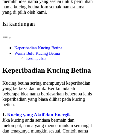
memilih idea nama yang sesuai untuk pemilihan
nama kucing betina.Jom semak nama-nama
yang di pilih oleh kami.
Isi kandungan
Keperibadian Kucing Betina
Warna Bulu Kucing Betina
Kesimpulan
Keperibadian Kucing Betina
Kucing betina sering mempunyai keperibadian
yang berbeza dan unik. Berikut adalah
beberapa idea nama berdasarkan beberapa jenis
keperibadian yang biasa dilihat pada kucing
betina.
1.
Kucing yang Aktif dan Energik
Jika kucing anda sentiasa bermain dan
melompat, nama yang mencerminkan semangat
dan tenaganya mungkin sesuai. Contoh nama