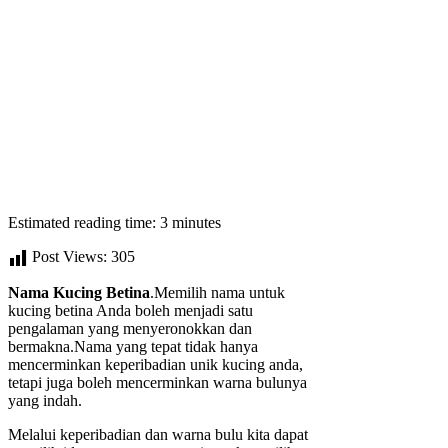
Estimated reading time: 3 minutes
Post Views:
305
Nama Kucing Betina
.Memilih nama untuk
kucing betina Anda boleh menjadi satu
pengalaman yang menyeronokkan dan
bermakna.Nama yang tepat tidak hanya
mencerminkan keperibadian unik kucing anda,
tetapi juga boleh mencerminkan warna bulunya
yang indah.
Melalui keperibadian dan warna bulu kita dapat