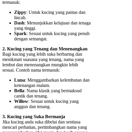
termasuk:
Zippy
: Untuk kucing yang pantas dan
lincah.
Dash
: Menunjukkan kelajuan dan tenaga
yang tinggi.
Spark
: Sesuai untuk kucing yang penuh
dengan semangat.
2. Kucing yang Tenang dan Menenangkan
Bagi kucing yang lebih suka berbaring dan
menikmati suasana yang tenang, nama yang
lembut dan menenangkan mungkin lebih
sesuai. Contoh nama termasuk:
Luna
: Menggambarkan kelembutan dan
ketenangan malam.
Bella
: Nama klasik yang bermaksud
cantik dan tenang.
Willow
: Sesuai untuk kucing yang
anggun dan tenang.
3. Kucing yang Suka Bermanja
Jika kucing anda suka dibelai dan sentiasa
mencari perhatian, pertimbangkan nama yang