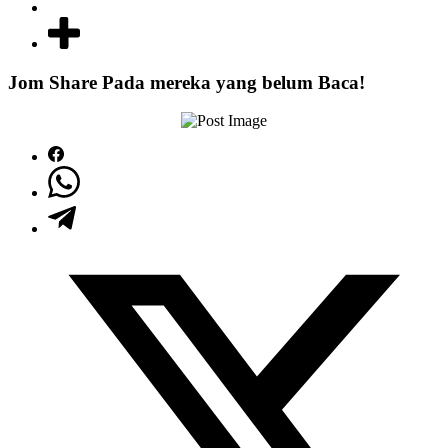
Jom Share Pada mereka yang belum Baca!