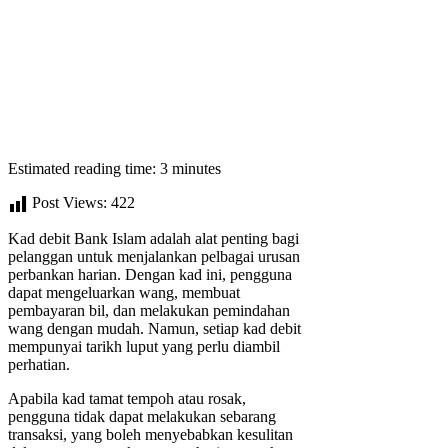
Estimated reading time: 3 minutes
Post Views:
422
Kad debit Bank Islam adalah alat penting bagi
pelanggan untuk menjalankan pelbagai urusan
perbankan harian. Dengan kad ini, pengguna
dapat mengeluarkan wang, membuat
pembayaran bil, dan melakukan pemindahan
wang dengan mudah. Namun, setiap kad debit
mempunyai tarikh luput yang perlu diambil
perhatian.
Apabila kad tamat tempoh atau rosak,
pengguna tidak dapat melakukan sebarang
transaksi, yang boleh menyebabkan kesulitan