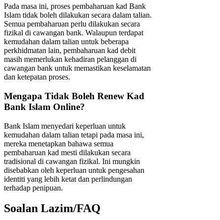
Pada masa ini, proses pembaharuan kad Bank
Islam tidak boleh dilakukan secara dalam talian.
Semua pembaharuan perlu dilakukan secara
fizikal di cawangan bank. Walaupun terdapat
kemudahan dalam talian untuk beberapa
perkhidmatan lain, pembaharuan kad debit
masih memerlukan kehadiran pelanggan di
cawangan bank untuk memastikan keselamatan
dan ketepatan proses.
Mengapa Tidak Boleh Renew Kad
Bank Islam Online?
Bank Islam menyedari keperluan untuk
kemudahan dalam talian tetapi pada masa ini,
mereka menetapkan bahawa semua
pembaharuan kad mesti dilakukan secara
tradisional di cawangan fizikal. Ini mungkin
disebabkan oleh keperluan untuk pengesahan
identiti yang lebih ketat dan perlindungan
terhadap penipuan.
Soalan Lazim/FAQ