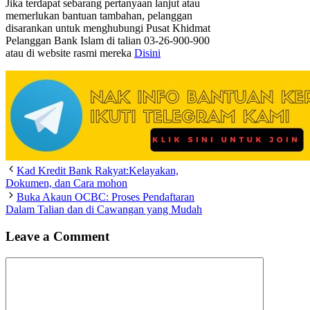
Jika terdapat sebarang pertanyaan lanjut atau
memerlukan bantuan tambahan, pelanggan
disarankan untuk menghubungi Pusat Khidmat
Pelanggan Bank Islam di talian 03-26-900-900
atau di website rasmi mereka
Disini
Kad Kredit Bank Rakyat:Kelayakan,
Dokumen, dan Cara mohon
Buka Akaun OCBC: Proses Pendaftaran
Dalam Talian dan di Cawangan yang Mudah
Leave a Comment
Comment