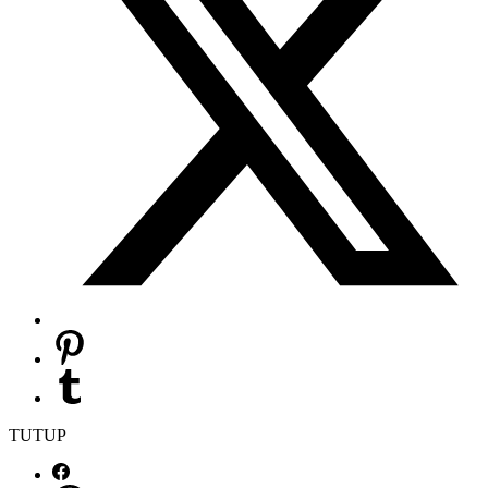
TUTUP