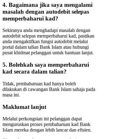
4. Bagaimana jika saya mengalami
masalah dengan autodebit selepas
memperbaharui kad?
Sekiranya anda menghadapi masalah dengan
autodebit selepas memperbaharui kad, pastikan
anda mengaktifkan fungsi autodebit melalui
portal dalam talian Bank Islam atau hubungi
pusat khidmat pelanggan untuk bantuan lanjut.
5. Bolehkah saya memperbaharui
kad secara dalam talian?
Tidak, pembaharuan kad hanya boleh
dilakukan di cawangan Bank Islam sahaja pada
masa ini.
Maklumat lanjut
Melalui perkongsian ini pelanggan dapat
menguruskan proses pembaharuan kad Bank
Islam mereka dengan lebih lancar dan efisien.