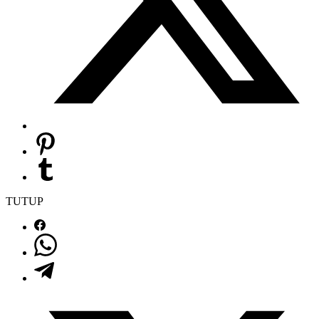
TUTUP