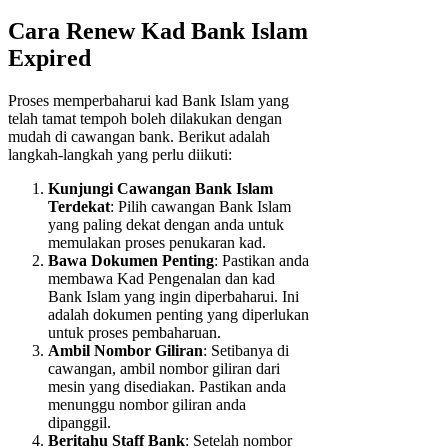
Cara Renew Kad Bank Islam
Expired
Proses memperbaharui kad Bank Islam yang
telah tamat tempoh boleh dilakukan dengan
mudah di cawangan bank. Berikut adalah
langkah-langkah yang perlu diikuti:
Kunjungi Cawangan Bank Islam
Terdekat
: Pilih cawangan Bank Islam
yang paling dekat dengan anda untuk
memulakan proses penukaran kad.
Bawa Dokumen Penting
: Pastikan anda
membawa Kad Pengenalan dan kad
Bank Islam yang ingin diperbaharui. Ini
adalah dokumen penting yang diperlukan
untuk proses pembaharuan.
Ambil Nombor Giliran
: Setibanya di
cawangan, ambil nombor giliran dari
mesin yang disediakan. Pastikan anda
menunggu nombor giliran anda
dipanggil.
Beritahu Staff Bank
: Setelah nombor