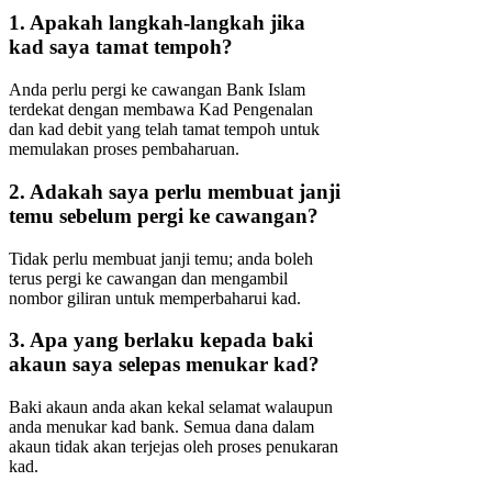
1. Apakah langkah-langkah jika
kad saya tamat tempoh?
Anda perlu pergi ke cawangan Bank Islam
terdekat dengan membawa Kad Pengenalan
dan kad debit yang telah tamat tempoh untuk
memulakan proses pembaharuan.
2. Adakah saya perlu membuat janji
temu sebelum pergi ke cawangan?
Tidak perlu membuat janji temu; anda boleh
terus pergi ke cawangan dan mengambil
nombor giliran untuk memperbaharui kad.
3. Apa yang berlaku kepada baki
akaun saya selepas menukar kad?
Baki akaun anda akan kekal selamat walaupun
anda menukar kad bank. Semua dana dalam
akaun tidak akan terjejas oleh proses penukaran
kad.