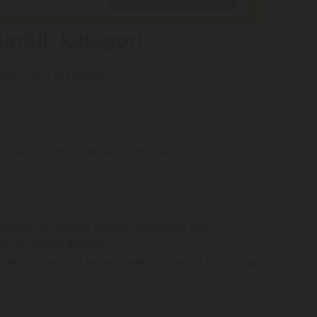
untuk kategori
akan yang di kenakan:
0 tahun yang tidak aktif bekerja
itawarkan kepada pekerja tempatan bagi
 & pengawal dagang
akan diberikan kepada pekerja setiap bulan bagi