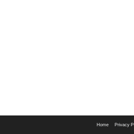
Home
Privacy P