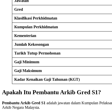
Jawatan
Gred
Klasifikasi Perkhidmatan
Kumpulan Perkhidmatan
Kementerian
Jumlah Kekosongan
Tarikh Tutup Permohonan
Gaji Minimum
Gaji Maksimum
Kadar Kenaikan Gaji Tahunan (KGT)
Apakah Itu Pembantu Arkib Gred S1?
Pembantu Arkib Gred S1
adalah jawatan dalam Kumpulan Pelaksana
Arkib Negara Malaysia.