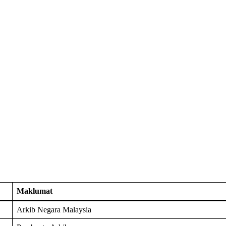
Maklumat
Arkib Negara Malaysia