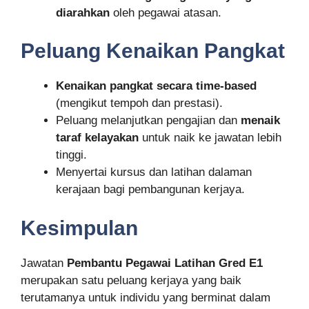
diarahkan
oleh pegawai atasan.
Peluang Kenaikan Pangkat
Kenaikan pangkat secara time-based
(mengikut tempoh dan prestasi).
Peluang melanjutkan pengajian dan
menaik
taraf kelayakan
untuk naik ke jawatan lebih
tinggi.
Menyertai kursus dan latihan dalaman
kerajaan bagi pembangunan kerjaya.
Kesimpulan
Jawatan
Pembantu Pegawai Latihan Gred E1
merupakan satu peluang kerjaya yang baik
terutamanya untuk individu yang berminat dalam