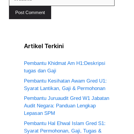
Artikel Terkini
Pembantu Khidmat Am H1:Deskripsi
tugas dan Gaji
Pembantu Kesihatan Awam Gred U1:
Syarat Lantikan, Gaji & Permohonan
Pembantu Juruaudit Gred W1 Jabatan
Audit Negara: Panduan Lengkap
Lepasan SPM
Pembantu Hal Ehwal Islam Gred S1:
Syarat Permohonan, Gaji, Tugas &