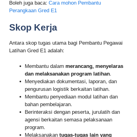
Boleh juga baca:
Cara mohon Pembantu
Perangkaan Gred E1
Skop Kerja
Antara skop tugas utama bagi Pembantu Pegawai
Latihan Gred E1 adalah:
Membantu dalam
merancang, menyelaras
dan melaksanakan program latihan
.
Menyediakan dokumentasi, laporan, dan
pengurusan logistik berkaitan latihan.
Membantu penyediaan modul latihan dan
bahan pembelajaran.
Berinteraksi dengan peserta, jurulatih dan
agensi berkaitan semasa pelaksanaan
program.
Melaksanakan
tugas-tugas lain yang