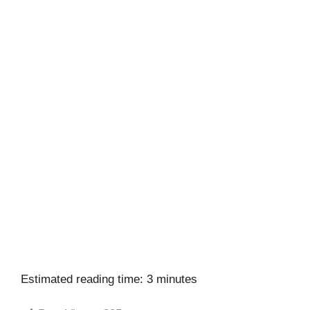
Estimated reading time: 3 minutes