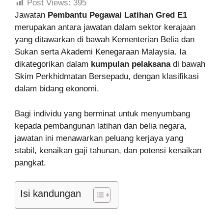
Post Views:
395
Jawatan
Pembantu Pegawai Latihan Gred E1
merupakan antara jawatan dalam sektor kerajaan
yang ditawarkan di bawah Kementerian Belia dan
Sukan serta Akademi Kenegaraan Malaysia. Ia
dikategorikan dalam
kumpulan pelaksana
di bawah
Skim Perkhidmatan Bersepadu, dengan klasifikasi
dalam bidang ekonomi.
Bagi individu yang berminat untuk menyumbang
kepada pembangunan latihan dan belia negara,
jawatan ini menawarkan peluang kerjaya yang
stabil, kenaikan gaji tahunan, dan potensi kenaikan
pangkat.
Isi kandungan