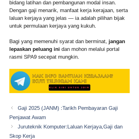
bidang latihan dan pembangunan modal insan.
Dengan gaji menarik, manfaat kerja kerajaan, serta
laluan kerjaya yang jelas — ia adalah pilihan bijak
untuk permulaan kerjaya yang kukuh.
Bagi yang memenuhi syarat dan berminat,
jangan
lepaskan peluang ini
dan mohon melalui portal
rasmi SPA9 secepat mungkin.
Gaji 2025 (JANM) :Tarikh Pembayaran Gaji
Penjawat Awam
Juruteknik Komputer:Laluan Kerjaya,Gaji dan
Skop Kerja