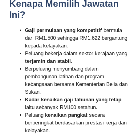
Kenapa Memilih Jawatan
Ini?
Gaji permulaan yang kompetitif
bermula
dari RM1,500 sehingga RM1,622 bergantung
kepada kelayakan.
Peluang bekerja dalam sektor kerajaan yang
terjamin dan stabil
.
Berpeluang menyumbang dalam
pembangunan latihan dan program
kebangsaan bersama Kementerian Belia dan
Sukan.
Kadar kenaikan gaji tahunan yang tetap
iaitu sebanyak RM100 setahun.
Peluang
kenaikan pangkat
secara
berperingkat berdasarkan prestasi kerja dan
kelayakan.