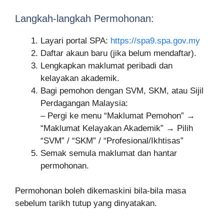
Langkah-langkah Permohonan:
Layari portal SPA:
https://spa9.spa.gov.my
Daftar akaun baru (jika belum mendaftar).
Lengkapkan maklumat peribadi dan
kelayakan akademik.
Bagi pemohon dengan SVM, SKM, atau Sijil
Perdagangan Malaysia:
– Pergi ke menu “Maklumat Pemohon” →
“Maklumat Kelayakan Akademik” → Pilih
“SVM” / “SKM” / “Profesional/Ikhtisas”
Semak semula maklumat dan hantar
permohonan.
Permohonan boleh dikemaskini bila-bila masa
sebelum tarikh tutup yang dinyatakan.