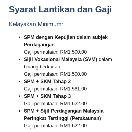
Syarat Lantikan dan Gaji
Kelayakan Minimum:
SPM dengan Kepujian dalam subjek
Perdagangan
Gaji permulaan: RM1,500.00
Sijil Vokasional Malaysia (SVM)
dalam
bidang berkaitan
Gaji permulaan: RM1,500.00
SPM + SKM Tahap 2
Gaji permulaan: RM1,561.00
SPM + SKM Tahap 3
Gaji permulaan: RM1,622.00
SPM + Sijil Perdagangan Malaysia
Peringkat Tertinggi (Perakaunan)
Gaji permulaan: RM1,622.00