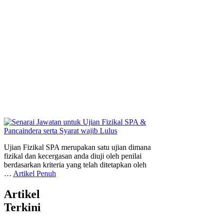
Ujian Fizikal SPA merupakan satu ujian dimana
fizikal dan kecergasan anda diuji oleh penilai
berdasarkan kriteria yang telah ditetapkan oleh
…
Artikel Penuh
Artikel
Terkini