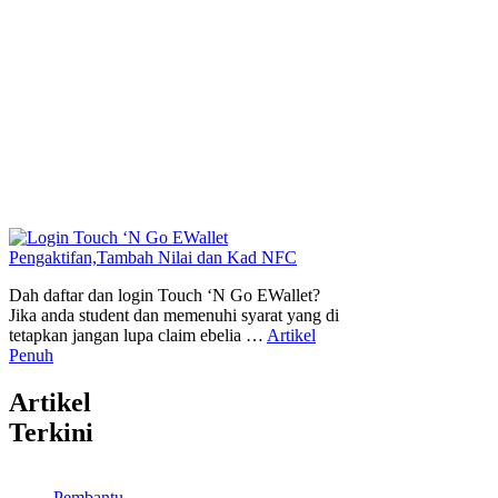
Dah daftar dan login Touch ‘N Go EWallet?
Jika anda student dan memenuhi syarat yang di
tetapkan jangan lupa claim ebelia …
Artikel
Penuh
Artikel
Terkini
Pembantu