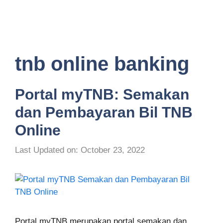
tnb online banking
Portal myTNB: Semakan
dan Pembayaran Bil TNB
Online
Last Updated on: October 23, 2022
Portal myTNB merupakan portal semakan dan