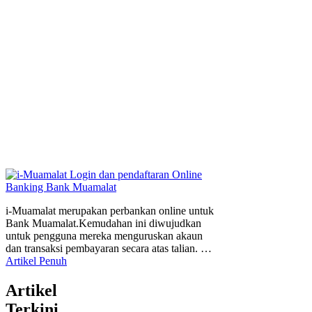
i-Muamalat merupakan perbankan online untuk
Bank Muamalat.Kemudahan ini diwujudkan
untuk pengguna mereka menguruskan akaun
dan transaksi pembayaran secara atas talian. …
Artikel Penuh
Artikel
Terkini