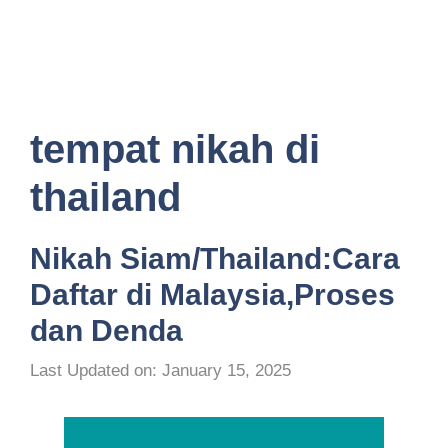
tempat nikah di
thailand
Nikah Siam/Thailand:Cara
Daftar di Malaysia,Proses
dan Denda
Last Updated on: January 15, 2025