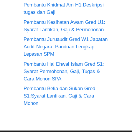
Pembantu Khidmat Am H1:Deskripsi
tugas dan Gaji
Pembantu Kesihatan Awam Gred U1:
Syarat Lantikan, Gaji & Permohonan
Pembantu Juruaudit Gred W1 Jabatan
Audit Negara: Panduan Lengkap
Lepasan SPM
Pembantu Hal Ehwal Islam Gred S1:
Syarat Permohonan, Gaji, Tugas &
Cara Mohon SPA
Pembantu Belia dan Sukan Gred
S1:Syarat Lantikan, Gaji & Cara
Mohon