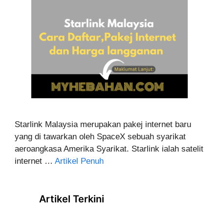
Starlink Malaysia merupakan pakej internet baru
yang di tawarkan oleh SpaceX sebuah syarikat
aeroangkasa Amerika Syarikat. Starlink ialah satelit
internet …
Artikel Penuh
Artikel Terkini