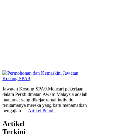
Jawatan Kosong SPA9.Mencari pekerjaan
dalam Perkhidmatan Awam Malaysia adalah
matlamat yang dikejar ramai individu,
terutamanya mereka yang baru menamatkan
pengajian …
Artikel Penuh
Artikel
Terkini