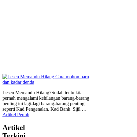
Lesen Memandu Hilang?Sudah tentu kita
pernah mengalami kehilangan barang-barang
penting ini lagi-lagi barang-barang penting
seperti Kad Pengenalan, Kad Bank, Sijil …
Artikel Penuh
Artikel
Terkini