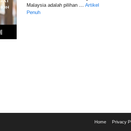
Malaysia adalah pilihan …
Artikel
Penuh
Home
Privacy P