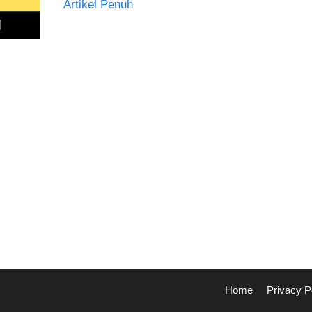
Artikel Penuh
Home
Privacy P