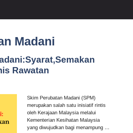
an Madani
adani:Syarat,Semakan
nis Rawatan
Skim Perubatan Madani (SPM)
merupakan salah satu inisiatif rintis
oleh Kerajaan Malaysia melalui
Kementerian Kesihatan Malaysia
yang diwujudkan bagi menampung …