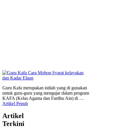
Guru Kafa merupakan istilah yang di gunakan
untuk guru-guru yang mengajar dalam program
KAFA (Kelas Agama dan Fardhu Ain) di …
Artikel Penuh
Artikel
Terkini