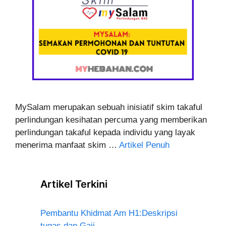
MySalam merupakan sebuah inisiatif skim takaful
perlindungan kesihatan percuma yang memberikan
perlindungan takaful kepada individu yang layak
menerima manfaat skim …
Artikel Penuh
Artikel Terkini
Pembantu Khidmat Am H1:Deskripsi
tugas dan Gaji