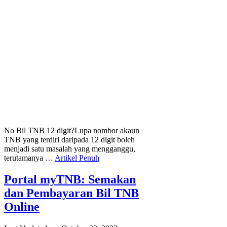
No Bil TNB 12 digit?Lupa nombor akaun
TNB yang terdiri daripada 12 digit boleh
menjadi satu masalah yang mengganggu,
terutamanya …
Artikel Penuh
Portal myTNB: Semakan
dan Pembayaran Bil TNB
Online