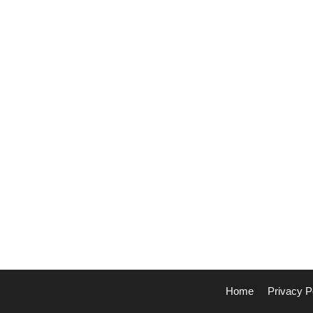
Home
Privacy P