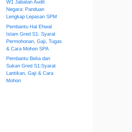
W1 Jabatan Audit
Negara: Panduan
Lengkap Lepasan SPM
Pembantu Hal Ehwal
Islam Gred S1: Syarat
Permohonan, Gaji, Tugas
& Cara Mohon SPA
Pembantu Belia dan
Sukan Gred S1:Syarat
Lantikan, Gaji & Cara
Mohon