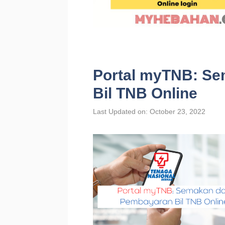
Portal myTNB: S
Bil TNB Online
Last Updated on: October 23, 2022