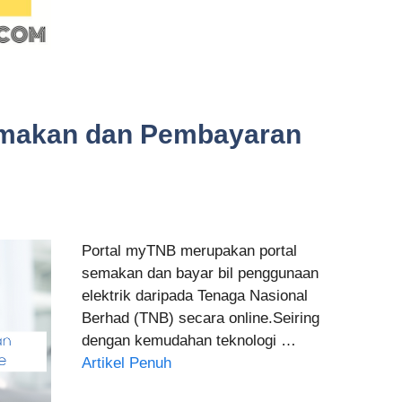
emakan dan Pembayaran
Portal myTNB merupakan portal
semakan dan bayar bil penggunaan
elektrik daripada Tenaga Nasional
Berhad (TNB) secara online.Seiring
dengan kemudahan teknologi …
Artikel Penuh