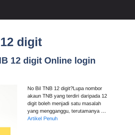
12 digit
 12 digit Online login
No Bil TNB 12 digit?Lupa nombor
akaun TNB yang terdiri daripada 12
digit boleh menjadi satu masalah
yang mengganggu, terutamanya …
Artikel Penuh