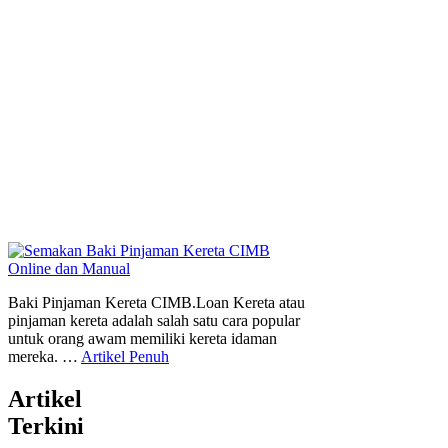
Baki Pinjaman Kereta CIMB.Loan Kereta atau
pinjaman kereta adalah salah satu cara popular
untuk orang awam memiliki kereta idaman
mereka. …
Artikel Penuh
Artikel
Terkini