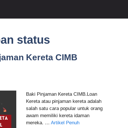
an status
jaman Kereta CIMB
l
Baki Pinjaman Kereta CIMB.Loan
Kereta atau pinjaman kereta adalah
salah satu cara popular untuk orang
awam memiliki kereta idaman
mereka. …
Artikel Penuh