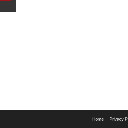
Home
Privacy P