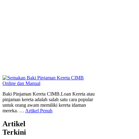
Baki Pinjaman Kereta CIMB.Loan Kereta atau
pinjaman kereta adalah salah satu cara popular
untuk orang awam memiliki kereta idaman
mereka. …
Artikel Penuh
Artikel
Terkini