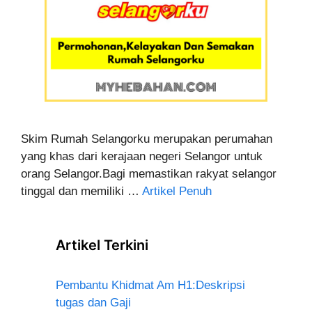
Skim Rumah Selangorku merupakan perumahan
yang khas dari kerajaan negeri Selangor untuk
orang Selangor.Bagi memastikan rakyat selangor
tinggal dan memiliki …
Artikel Penuh
Artikel Terkini
Pembantu Khidmat Am H1:Deskripsi
tugas dan Gaji