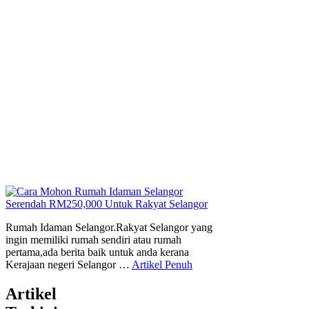
Rumah Idaman Selangor.Rakyat Selangor yang
ingin memiliki rumah sendiri atau rumah
pertama,ada berita baik untuk anda kerana
Kerajaan negeri Selangor …
Artikel Penuh
Artikel