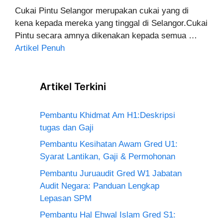
Cukai Pintu Selangor merupakan cukai yang di
kena kepada mereka yang tinggal di Selangor.Cukai
Pintu secara amnya dikenakan kepada semua …
Artikel Penuh
Artikel Terkini
Pembantu Khidmat Am H1:Deskripsi
tugas dan Gaji
Pembantu Kesihatan Awam Gred U1:
Syarat Lantikan, Gaji & Permohonan
Pembantu Juruaudit Gred W1 Jabatan
Audit Negara: Panduan Lengkap
Lepasan SPM
Pembantu Hal Ehwal Islam Gred S1: