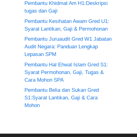
Pembantu Khidmat Am H1:Deskripsi
tugas dan Gaji
Pembantu Kesihatan Awam Gred U1:
Syarat Lantikan, Gaji & Permohonan
Pembantu Juruaudit Gred W1 Jabatan
Audit Negara: Panduan Lengkap
Lepasan SPM
Pembantu Hal Ehwal Islam Gred S1:
Syarat Permohonan, Gaji, Tugas &
Cara Mohon SPA
Pembantu Belia dan Sukan Gred
S1:Syarat Lantikan, Gaji & Cara
Mohon