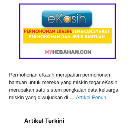
Permohonan eKasih merupakan permohonan
bantuan untuk mereka yang miskin tegar.eKasih
merupakan satu sistem pengkalan data keluarga
miskin yang diwujudkan di …
Artikel Penuh
Artikel Terkini