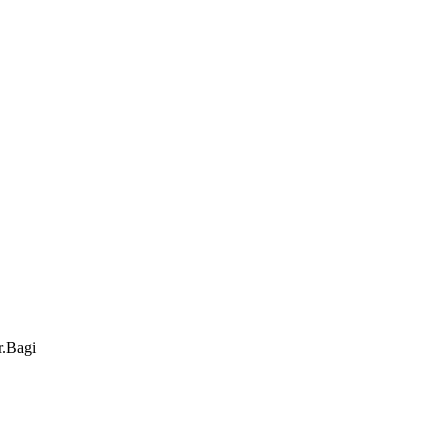
r.Bagi