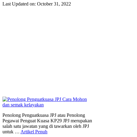
Last Updated on: October 31, 2022
Penolong Penguatkuasa JPJ atau Penolong
Pegawai Penguat Kuasa KP29 JPJ merupakan
salah satu jawatan yang di tawarkan oleh JPJ
untuk …
Artikel Penuh