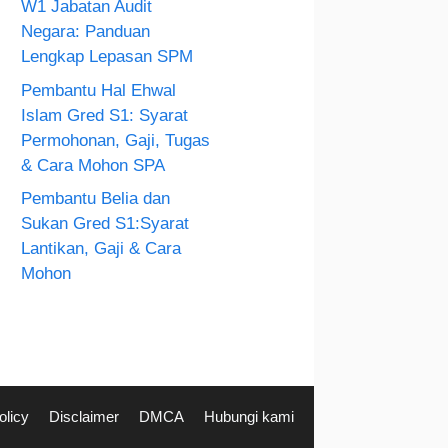
W1 Jabatan Audit
Negara: Panduan
Lengkap Lepasan SPM
Pembantu Hal Ehwal
Islam Gred S1: Syarat
Permohonan, Gaji, Tugas
& Cara Mohon SPA
Pembantu Belia dan
Sukan Gred S1:Syarat
Lantikan, Gaji & Cara
Mohon
olicy
Disclaimer
DMCA
Hubungi kami