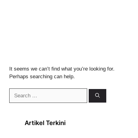
It seems we can’t find what you’re looking for.
Perhaps searching can help.
Search
for:
Artikel Terkini