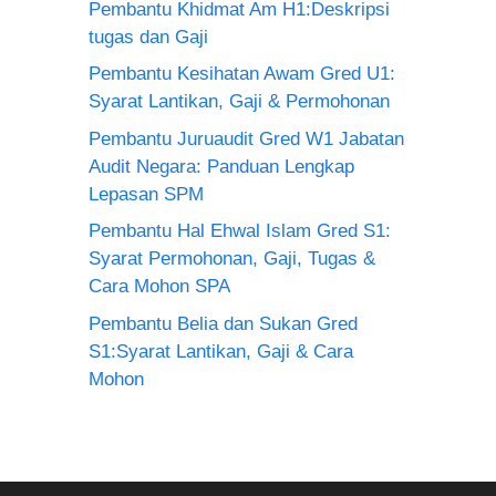
Pembantu Khidmat Am H1:Deskripsi
tugas dan Gaji
Pembantu Kesihatan Awam Gred U1:
Syarat Lantikan, Gaji & Permohonan
Pembantu Juruaudit Gred W1 Jabatan
Audit Negara: Panduan Lengkap
Lepasan SPM
Pembantu Hal Ehwal Islam Gred S1:
Syarat Permohonan, Gaji, Tugas &
Cara Mohon SPA
Pembantu Belia dan Sukan Gred
S1:Syarat Lantikan, Gaji & Cara
Mohon