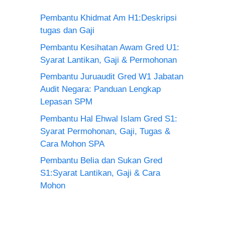
Pembantu Khidmat Am H1:Deskripsi
tugas dan Gaji
Pembantu Kesihatan Awam Gred U1:
Syarat Lantikan, Gaji & Permohonan
Pembantu Juruaudit Gred W1 Jabatan
Audit Negara: Panduan Lengkap
Lepasan SPM
Pembantu Hal Ehwal Islam Gred S1:
Syarat Permohonan, Gaji, Tugas &
Cara Mohon SPA
Pembantu Belia dan Sukan Gred
S1:Syarat Lantikan, Gaji & Cara
Mohon