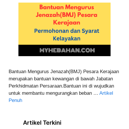
Bantuan Mengurus Jenazah(BMJ) Pesara Kerajaan
merupakan bantuan kewangan di bawah Jabatan
Perkhidmatan Persaraan.Bantuan ini di wujudkan
untuk membantu mengurangkan beban …
Artikel
Penuh
Artikel Terkini