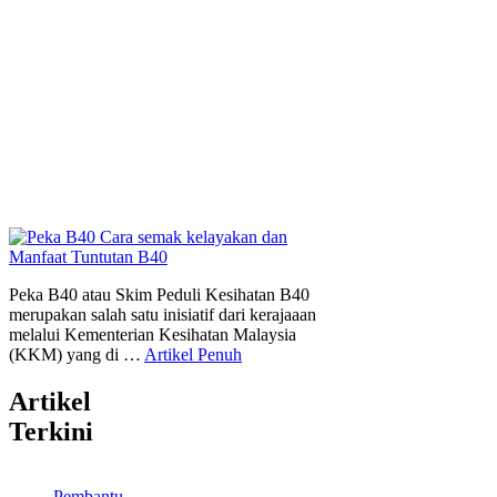
Peka B40 atau Skim Peduli Kesihatan B40
merupakan salah satu inisiatif dari kerajaaan
melalui Kementerian Kesihatan Malaysia
(KKM) yang di …
Artikel Penuh
Artikel
Terkini
Pembantu