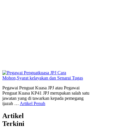
Pegawai Penguat Kuasa JPJ atau Pegawai
Penguat Kuasa KP41 JPJ merupakan salah satu
jawatan yang di tawarkan kepada pemegang
ijazah …
Artikel Penuh
Artikel
Terkini