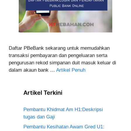
Daftar PBeBank sekarang untuk memudahkan
transaksi pembayaran dan pengeluaran serta
pengurusan rekod simpanan duit masuk keluar di
dalam akaun bank …
Artikel Penuh
Artikel Terkini
Pembantu Khidmat Am H1:Deskripsi
tugas dan Gaji
Pembantu Kesihatan Awam Gred U1: