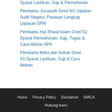
Syarat Lantikan, Gaji & Permohonan
Pembantu Juruaudit Gred W1 Jabatan
Audit Negara: Panduan Lengkap
Lepasan SPM
Pembantu Hal Ehwal Islam Gred S1:
Syarat Permohonan, Gaji, Tugas &
Cara Mohon SPA
Pembantu Belia dan Sukan Gred
S1:Syarat Lantikan, Gaji & Cara
Mohon
Home
Privacy Policy
Disclaimer
DMCA
Hubungi kami