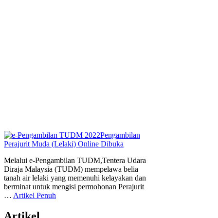
Melalui e-Pengambilan TUDM,Tentera Udara
Diraja Malaysia (TUDM) mempelawa belia
tanah air lelaki yang memenuhi kelayakan dan
berminat untuk mengisi permohonan Perajurit
…
Artikel Penuh
Artikel