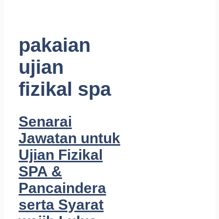
pakaian
ujian
fizikal spa
Senarai
Jawatan untuk
Ujian Fizikal
SPA &
Pancaindera
serta Syarat