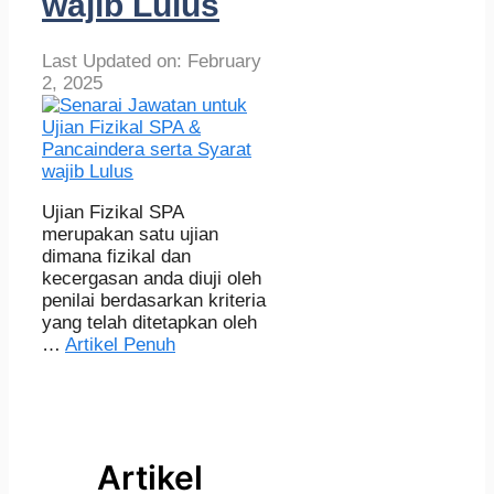
wajib Lulus
Last Updated on: February
2, 2025
Ujian Fizikal SPA
merupakan satu ujian
dimana fizikal dan
kecergasan anda diuji oleh
penilai berdasarkan kriteria
yang telah ditetapkan oleh
…
Artikel Penuh
Artikel