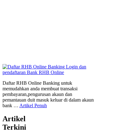
Daftar RHB Online Banking untuk
memudahkan anda membuat transaksi
pembayaran,pengurusan akaun dan
pemantauan duit masuk keluar di dalam akaun
bank …
Artikel Penuh
Artikel
Terkini