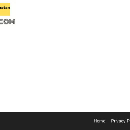
Home
Privacy P