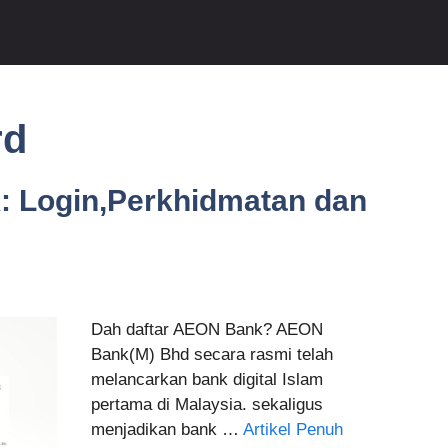
rd
: Login,Perkhidmatan dan
Dah daftar AEON Bank? AEON
Bank(M) Bhd secara rasmi telah
melancarkan bank digital Islam
pertama di Malaysia. sekaligus
menjadikan bank …
Artikel Penuh