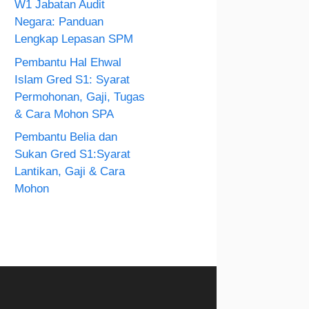
W1 Jabatan Audit
Negara: Panduan
Lengkap Lepasan SPM
Pembantu Hal Ehwal
Islam Gred S1: Syarat
Permohonan, Gaji, Tugas
& Cara Mohon SPA
Pembantu Belia dan
Sukan Gred S1:Syarat
Lantikan, Gaji & Cara
Mohon